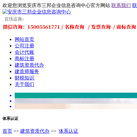
欢迎您浏览安庆市三邦企业信息咨询中心官方网站
联系我们
联
网站首页
公司注册
会计代账
商标注册
建筑资质代办
建造师服务
财税知识
关于我们
体系认证
首页
>>
建筑资质代办
>>
体系认证