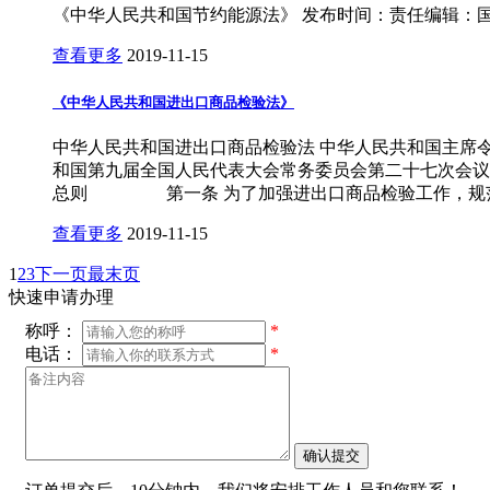
《中华人民共和国节约能源法》 发布时间：责任编辑：国
查看更多
2019-11-15
《中华人民共和国进出口商品检验法》
中华人民共和国进出口商品检验法 中华人民共和国主席
和国第九届全国人民代表大会常务委员会第二十七次会议于2
总则 第一条 为了加强进出口商品检验工作，规范
查看更多
2019-11-15
1
2
3
下一页
最末页
快速申请办理
称呼：
*
电话：
*