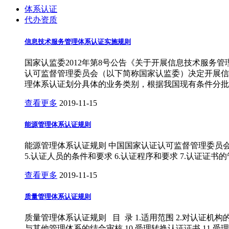
体系认证
代办资质
信息技术服务管理体系认证实施规则
国家认监委2012年第8号公告《关于开展信息技术服
认可监督管理委员会（以下简称国家认监委）决定开展
理体系认证划分具体的业务类别，根据我国现有条件分
查看更多
2019-11-15
能源管理体系认证规则
能源管理体系认证规则 中国国家认证认可监督管理委员会 发布 国 
5.认证人员的条件和要求 6.认证程序和要求 7.认证证书的
查看更多
2019-11-15
质量管理体系认证规则
质量管理体系认证规则 目 录 1.适用范围 2.对认证机构的
与其他管理体系的结合审核 10.受理转换认证证书 11.受理