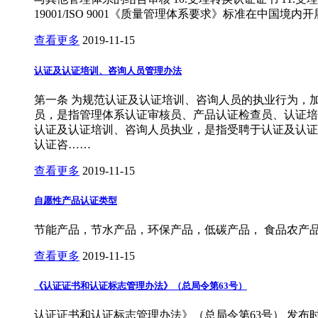
19001/ISO 9001《质量管理体系要求》标准在中国境内
查看更多
2019-11-15
认证及认证培训、咨询人员管理办法
第一条 为规范认证及认证培训、咨询人员的执业行为，
员，是指管理体系认证审核员、产品认证检查员、认证培
认证及认证培训、咨询人员执业，是指受聘于认证及认证
认证咨……
查看更多
2019-11-15
自愿性产品认证类型
节能产品，节水产品，环保产品，低碳产品， 食品农产
查看更多
2019-11-15
《认证证书和认证标志管理办法》（总局令第63号）
认证证书和认证标志管理办法》（总局令第63号） 发