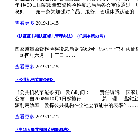
年4月30日国家质量监督检验检疫总局局务会审议通过
总则 第一条为加强对产品、服务、管理体系认证的
查看更多
2019-11-15
《认证证书和认证标志管理办法》（总局令第63号）
国家质量监督检验检疫总局令 第63号 《认证证书和认证标
二00四年六月二十三日 ……
查看更多
2019-11-15
《公共机构节能条例》
《公共机构节能条例》 发布时间： 责任编辑： 国家认监
公布，自2008年10月1日起施行。 总 理 
源利用效率，发挥公共机构在全社会节能中的表率作……
查看更多
2019-11-15
《中华人民共和国节约能源法》