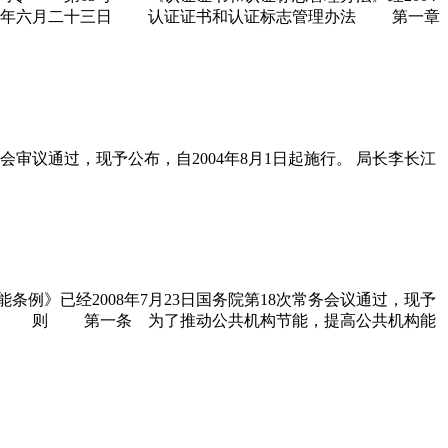
00四年六月二十三日 认证证书和认证标志管理办法 第一章
会审议通过，现予公布，自2004年8月1日起施行。 局长李长江
例》已经2008年7月23日国务院第18次常务会议通过，现予
总 则 第一条 为了推动公共机构节能，提高公共机构能