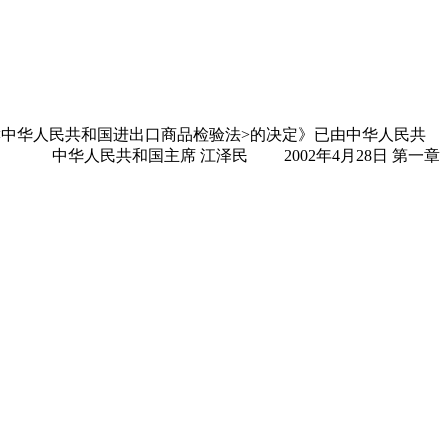
中华人民共和国进出口商品检验法>的决定》已由中华人民共
行。 中华人民共和国主席 江泽民 2002年4月28日 第一章