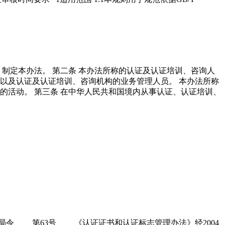
制定本办法。 第二条 本办法所称的认证及认证培训、咨询人
以及认证及认证培训、咨询机构的业务管理人员。 本办法所称
的活动。 第三条 在中华人民共和国境内从事认证、认证培训、
局令 第63号 《认证证书和认证标志管理办法》经2004