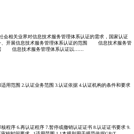
足社会相关业界对信息技术服务管理体系认证的需求，国家认证
一、开展信息技术服务管理体系认证的范围 信息技术服务管
据 信息技术服务管理体系认证以……
的和适用范围 2.认证业务范围 3.认证依据 4.认证机构的条件和要求
程序 6.再认证程序 7.暂停或撤销认证证书 8.认证证书要求 9.
证审核时间要求 1适用范围 1.1本规则用于规范依据GB/T