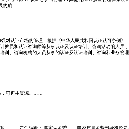
开展的质……
加强对认证市场的管理，根据《中华人民共和国认证认可条例》，
训教员和认证咨询师等从事认证及认证培训、咨询活动的人员，
培训、咨询机构的人员从事的认证及认证培训、咨询和业务管理
品，可再生资源。……
布时间： 责任编辑： 国家认监委 国家质量监督检验检疫总