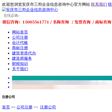
欢迎您浏览安庆市三邦企业信息咨询中心官方网站
联系我们
联
网站首页
公司注册
会计代账
商标注册
建筑资质代办
建造师服务
财税知识
关于我们
注册公司
首页
>>
公司注册
>>
注册公司