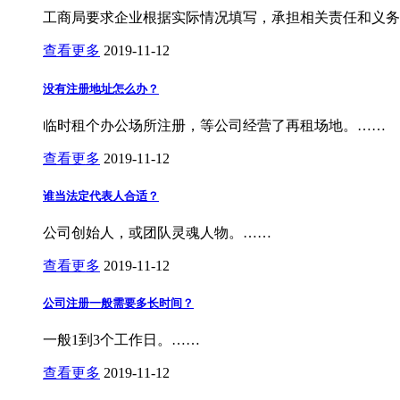
工商局要求企业根据实际情况填写，承担相关责任和义务
查看更多
2019-11-12
没有注册地址怎么办？
临时租个办公场所注册，等公司经营了再租场地。……
查看更多
2019-11-12
谁当法定代表人合适？
公司创始人，或团队灵魂人物。……
查看更多
2019-11-12
公司注册一般需要多长时间？
一般1到3个工作日。……
查看更多
2019-11-12