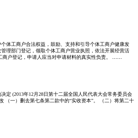
保护个体工商户合法权益，鼓励、支持和引导个体工商户健康发
管理部门登记，领取个体工商户营业执照，依法开展经营活
商户登记，申请人应当对申请材料的真实性负责。 ……
 (2013年12月28日第十二届全国人民代表大会常务委员会
 （一）删去第七条第二款中的“实收资本”。 （二）将第二十