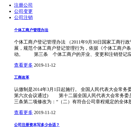
注册公司
公司变更
公司注销
个体工商户管理办法
个体工商户登记管理办法 （2011年9月30日国家工
展，规范个体工商户登记管理行为，依据《个体工商户
动。 第三条 个体工商户的开业、变更和注销登记应
查看更多
2019-11-12
工商改革
认缴制是2014年3月1日起施行。 全国人民代表大会常
第六次会议通过) 第十二届全国人民代表大会常务委员
三条第二项修改为：“（二）有符合公司章程规定的全体
查看更多
2019-11-12
公司注册资本写多少合适？