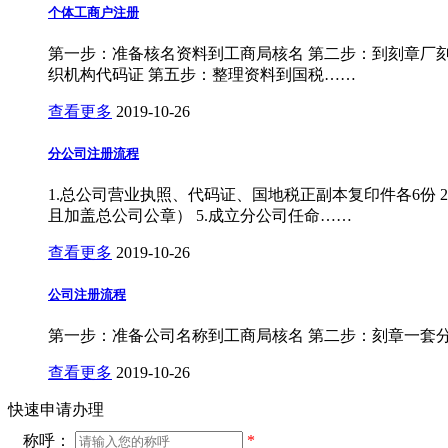
个体工商户注册
第一步：准备核名资料到工商局核名 第二步：到刻章厂
织机构代码证 第五步：整理资料到国税……
查看更多
2019-10-26
分公司注册流程
1.总公司营业执照、代码证、国地税正副本复印件各6份 
且加盖总公司公章） 5.成立分公司任命……
查看更多
2019-10-26
公司注册流程
第一步：准备公司名称到工商局核名 第二步：刻章一套
查看更多
2019-10-26
快速申请办理
称呼：
*