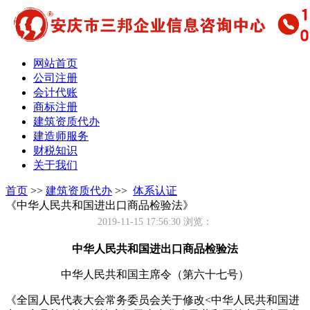
网站首页
公司注册
会计代账
商标注册
建筑资质代办
建造师服务
财税知识
关于我们
首页
>>
建筑资质代办
>>
体系认证
《中华人民共和国进出口商品检验法》
2019-11-15 17:56:30
浏览：
中华人民共和国进出口商品检验法
中华人民共和国主席令（第六十七号）
《全国人民代表大会常务委员会关于修改<中华人民共和国进