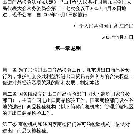
出口商品检验法>的决定》已由中华人民共和国第九届全国人
民代表大会常务委员会第二十七次会议于2002年4月28日通
过，现予公布，自2002年10月1日起施行。
中华人民共和国主席 江泽民
2002年4月28日
第一章 总则
第一条 为了加强进出口商品检验工作，规范进出口商品检验
行为，维护社会公共利益和进出口贸易有关各方的合法权益，
促进对外经济贸易关系的顺利发展，制定本法。
第二条 国务院设立进出口商品检验部门（以下简称国家商检
部门），主管全国进出口商品检验工作。国家商检部门设在各
地的进出口商品检验机构（以下简称商检机构）管理所辖地区
的进出口商品检验工作。
第三条 商检机构和经国家商检部门许可的检验机构，依法对
进出口商品实施检验。