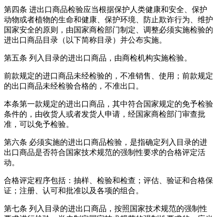
第四条 进出口商品检验应当根据保护人类健康和安全、保护
动物或者植物的生命和健康、保护环境、防止欺诈行为、维护
国家安全的原则，由国家商检部门制定、调整必须实施检验的
进出口商品目录（以下简称目录）并公布实施。
第五条 列入目录的进出口商品，由商检机构实施检验。
前款规定的进口商品未经检验的，不准销售、使用；前款规定
的出口商品未经检验合格的，不准出口。
本条第一款规定的进出口商品，其中符合国家规定的免予检验
条件的，由收货人或者发货人申请，经国家商检部门审查批
准，可以免予检验。
第六条 必须实施的进出口商品检验，是指确定列入目录的进
出口商品是否符合国家技术规范的强制性要求的合格评定活
动。
合格评定程序包括：抽样、检验和检查；评估、验证和合格保
证；注册、认可和批准以及各项的组合。
第七条 列入目录的进出口商品，按照国家技术规范的强制性