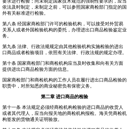
要求进行检验；尚未制定国家技术规范的强制性要求的，应当
依法及时制定，未制定之前，可以参照国家商检部门指定的国
外有关标准进行检验。
第八条 经国家商检部门许可的检验机构，可以接受对外贸易
关系人或者外国检验机构的委托，办理进出口商品检验鉴定业
务。
第九条 法律、行政法规规定由其他检验机构实施检验的进出
口商品或者检验项目，依照有关法律、行政法规的规定办理。
第十条 国家商检部门和商检机构应当及时收集和向有关方面
提供进出口商品检验方面的信息。
国家商检部门和商检机构的工作人员在履行进出口商品检验的
职责中，对所知悉的商业秘密负有保密义务。
第二章 进口商品的检验
第十一条 本法规定必须经商检机构检验的进口商品的收货人
或者其代理人，应当向报关地的商检机构报检。海关凭商检机
构签发的货物通关证明验放。