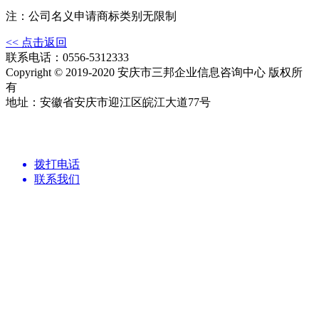
注：公司名义申请商标类别无限制
<< 点击返回
联系电话：0556-5312333
Copyright © 2019-2020 安庆市三邦企业信息咨询中心 版权所
有
地址：安徽省安庆市迎江区皖江大道77号
拨打电话
联系我们